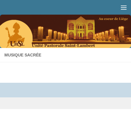
Skip to content
MUSIQUE SACRÉE