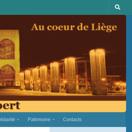
lidarité
Patrimoine
Contacts