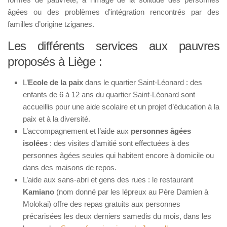
âgées ou des problèmes d’intégration rencontrés par des
familles d’origine tziganes.
Les différents services aux pauvres
proposés à Liège :
L’
Ecole de la paix
dans le quartier Saint-Léonard : des
enfants de 6 à 12 ans du quartier Saint-Léonard sont
accueillis pour une aide scolaire et un projet d’éducation à la
paix et à la diversité.
L’accompagnement et l’aide aux
personnes âgées
isolées
: des visites d’amitié sont effectuées à des
personnes âgées seules qui habitent encore à domicile ou
dans des maisons de repos.
L’aide aux sans-abri et gens des rues : le restaurant
Kamiano
(nom donné par les lépreux au Père Damien à
Molokai) offre des repas gratuits aux personnes
précarisées les deux derniers samedis du mois, dans les